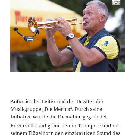
Anton ist der Leiter und der Urvater der
Musikgruppe „Die Merins“. Durch seine
Initiative wurde die Formation gegründet.
Er vervollständigt mit seiner Trompete und mit
seinem Flügelhorn den einzigartigen Sound des