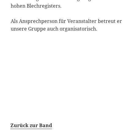
hohen Blechregisters.
Als Ansprechperson für Veranstalter betreut er
unsere Gruppe auch organisatorisch.
Zurück zur Band