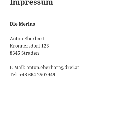
Impressum
Die Merins
Anton Eberhart
Kronnersdorf 125
8345 Straden
E-Mail: anton.eberhart@drei.at
Tel: +43 664 2507949