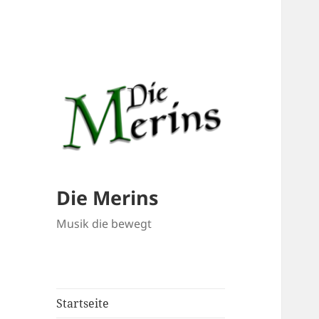
Die Merins
Musik die bewegt
Startseite