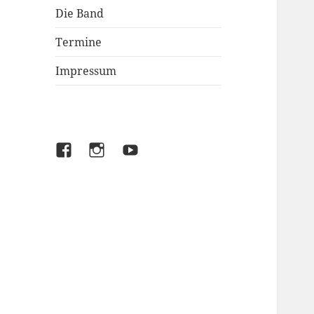
Die Band
Termine
Impressum
facebook
instagram
youtube