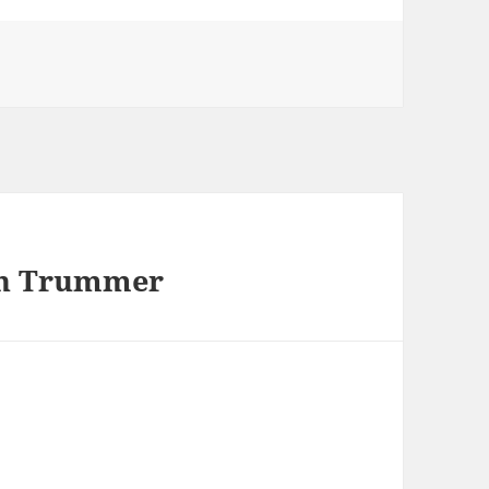
ten Trummer